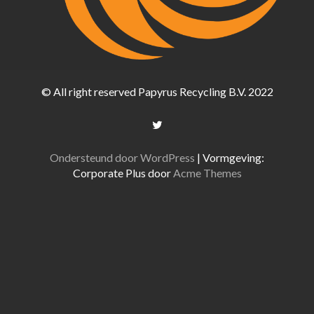
© All right reserved Papyrus Recycling B.V. 2022
Ondersteund door WordPress
|
Vormgeving:
Corporate Plus door
Acme Themes